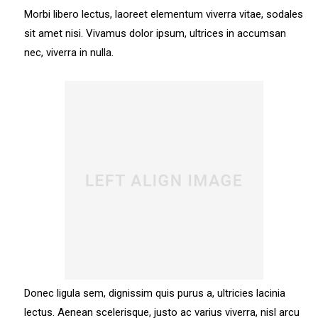
Morbi libero lectus, laoreet elementum viverra vitae, sodales
sit amet nisi. Vivamus dolor ipsum, ultrices in accumsan
nec, viverra in nulla.
Donec ligula sem, dignissim quis purus a, ultricies lacinia
lectus. Aenean scelerisque, justo ac varius viverra, nisl arcu