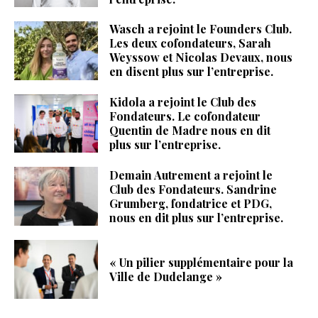
Wasch a rejoint le Founders Club.
Les deux cofondateurs, Sarah
Weyssow et Nicolas Devaux, nous
en disent plus sur l’entreprise.
Kidola a rejoint le Club des
Fondateurs. Le cofondateur
Quentin de Madre nous en dit
plus sur l’entreprise.
Demain Autrement a rejoint le
Club des Fondateurs. Sandrine
Grumberg, fondatrice et PDG,
nous en dit plus sur l’entreprise.
« Un pilier supplémentaire pour la
Ville de Dudelange »