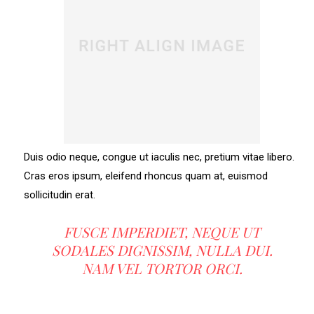
Duis odio neque, congue ut iaculis nec, pretium vitae libero.
Cras eros ipsum, eleifend rhoncus quam at, euismod
sollicitudin erat.
FUSCE IMPERDIET, NEQUE UT
SODALES DIGNISSIM, NULLA DUI.
NAM VEL TORTOR ORCI.